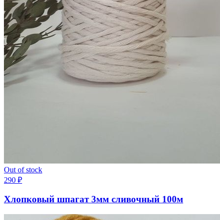
Out of stock
290
₽
Хлопковый шпагат 3мм сливочный 100м