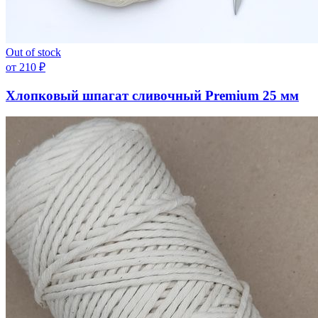
Out of stock
от
210
₽
Хлопковый шпагат сливочный Premium 25 мм