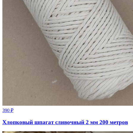
390
₽
Хлопковый шпагат сливочный 2 мм 200 метров