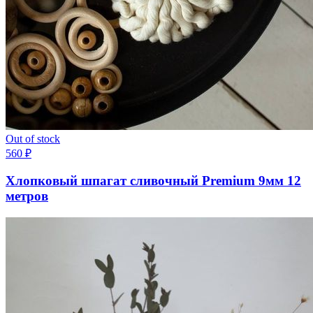
Out of stock
560
₽
Хлопковый шпагат сливочный Premium 9мм 12
метров