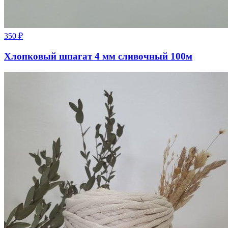
350
₽
Хлопковый шпагат 4 мм сливочный 100м