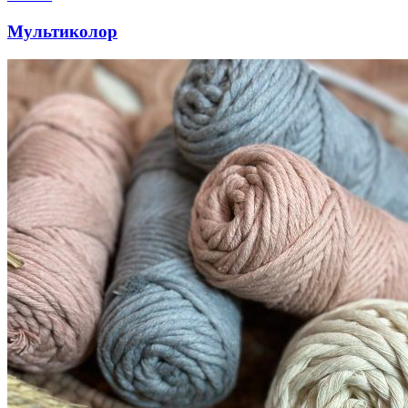
Мультиколор